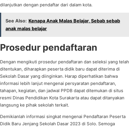
dilanjutkan dengan pendaftar dari dalam kota.
See Also:
Kenapa Anak Malas Belajar, Sebab sebab
anak malas belajar
Prosedur pendaftaran
Dengan mengikuti prosedur pendaftaran dan seleksi yang telah
ditentukan, diharapkan peserta didik baru dapat diterima di
Sekolah Dasar yang diinginkan. Harap diperhatikan bahwa
informasi lebih lanjut mengenai persyaratan pendaftaran,
tahapan, kegiatan, dan jadwal PPDB dapat ditemukan di situs
resmi Dinas Pendidikan Kota Surakarta atau dapat ditanyakan
langsung ke pihak sekolah terkait.
Demikianlah informasi singkat mengenai Pendaftaran Peserta
Didik Baru Jenjang Sekolah Dasar 2023 di Solo. Semoga