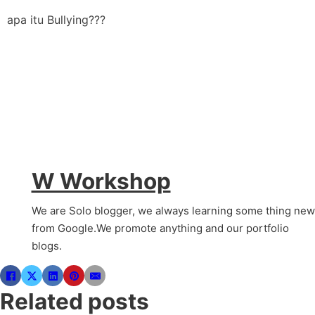
apa itu Bullying???
W Workshop
We are Solo blogger, we always learning some thing new
from Google.We promote anything and our portfolio
blogs.
Related posts