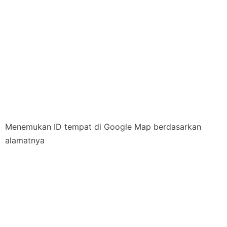
Menemukan ID tempat di Google Map berdasarkan
alamatnya