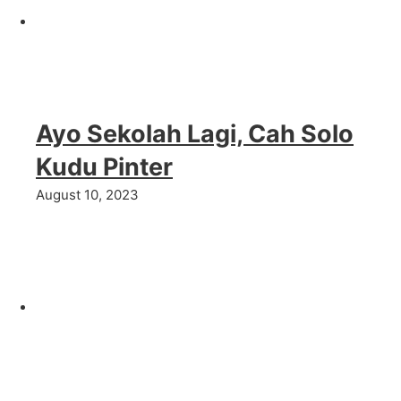
Ayo Sekolah Lagi, Cah Solo
Kudu Pinter
August 10, 2023