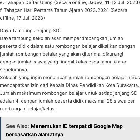
e. Tahapan Daftar Ulang (Secara online, Jadwal 11-12 Juli 2023)
f. Tahapan Hari Pertama Tahun Ajaran 2023/2024 (Secara
offline, 17 Juli 2023)
Daya Tampung Jenjang SD:
Daya tampung sekolah akan mempertimbangkan jumlah
peserta didik dalam satu rombongan belajar dikalikan dengan
jumlah rombongan belajar yang akan diterima, dikurangi
dengan jumlah siswa yang tinggal kelas pada tahun ajaran
sebelumnya.
Sekolah yang ingin menambah jumlah rombongan belajar harus
mendapatkan izin dari Kepala Dinas Pendidikan Kota Surakarta.
Jumlah maksimum rombongan belajar untuk setiap jenjang SD
adalah 4, dengan jumlah peserta didik maksimal 28 siswa per
rombongan belajar/kelas.
See Also:
Menemukan ID tempat di Google Map
berdasarkan alamatnya