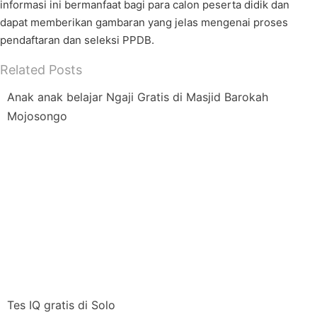
informasi ini bermanfaat bagi para calon peserta didik dan
dapat memberikan gambaran yang jelas mengenai proses
pendaftaran dan seleksi PPDB.
Related Posts
Anak anak belajar Ngaji Gratis di Masjid Barokah
Mojosongo
Tes IQ gratis di Solo