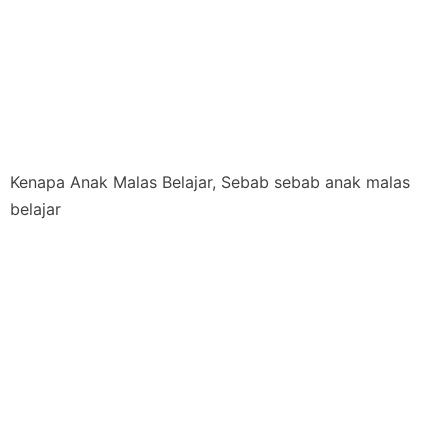
Kenapa Anak Malas Belajar, Sebab sebab anak malas
belajar