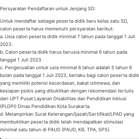
Persyaratan Pendaftaran untuk Jenjang SD:
Untuk mendaftar sebagai peserta didik baru kelas satu SD,
calon peserta harus memenuhi persyaratan berikut:
a. Usia calon peserta didik minimal 7 tahun pada tanggal 1 Juli
2023.
b. Calon peserta didik harus berusia minimal 6 tahun pada
tanggal 1 Juli 2023.
c. Pengecualian untuk usia minimal 6 tahun adalah 5 tahun 6
bulan pada tanggal 1 Juli 2023, berlaku bagi calon peserta didik
yang memiliki potensi kecerdasan, bakat istimewa, dan
kesiapan psikis yang dibuktikan dengan rekomendasi tertulis
dari UPT Pusat Layanan Disabilitas dan Pendidikan Inklusi
(PLDPI) Dinas Pendidikan Kota Surakarta.
d. Melampirkan Surat Keterangan/Ijazah/Sertifikat/LPAD yang
membuktikan peserta didik telah mendapatkan stimulasi
minimal satu tahun di PAUD (PAUD, KB, TPA, SPS).