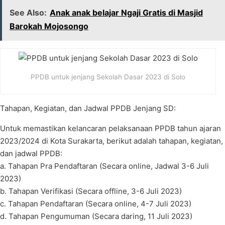
See Also:
Anak anak belajar Ngaji Gratis di Masjid
Barokah Mojosongo
PPDB untuk jenjang Sekolah Dasar 2023 di Solo
Tahapan, Kegiatan, dan Jadwal PPDB Jenjang SD:
Untuk memastikan kelancaran pelaksanaan PPDB tahun ajaran
2023/2024 di Kota Surakarta, berikut adalah tahapan, kegiatan,
dan jadwal PPDB:
a. Tahapan Pra Pendaftaran (Secara online, Jadwal 3-6 Juli
2023)
b. Tahapan Verifikasi (Secara offline, 3-6 Juli 2023)
c. Tahapan Pendaftaran (Secara online, 4-7 Juli 2023)
d. Tahapan Pengumuman (Secara daring, 11 Juli 2023)