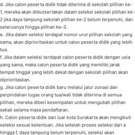
d. Jika calon peserta didik tidak diterima di sekolah pilihan ke-
1, mereka akan diikutsertakan dalam seleksi sekolah pilihan ke-
2 jika daya tampung sekolah pilihan ke-2 belum terpenuhi, dan
seterusnya hingga pilihan ke-3.
e. Jika dalam seleksi terdapat nomor urut pilihan sekolah yang
sama, akan diprioritaskan untuk calon peserta didik yang lebih
tua.
f. Jika dalam seleksi terdapat calon peserta didik dengan usia
yang sama, maka calon peserta didik yang memiliki jarak
tempat tinggal yang lebih dekat dengan sekolah pilihan akan
diprioritaskan.
g. Jika calon peserta didik baru melalui jalur zonasi dan
perpindahan tugas orang tua/wali tidak diterima di semua
pilihan, mereka diberi kesempatan untuk mengubah pilihan
sekali selama masa pendaftaran.
h. Calon peserta didik dari luar kota Surakarta akan mengikuti
seleksi sesuai ketentuan. Jika setelah proses seleksi dari a
hingga f, daya tampung belum terpenuhi, seleksi akan