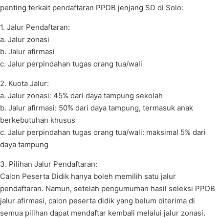
penting terkait pendaftaran PPDB jenjang SD di Solo:
1. Jalur Pendaftaran:
a. Jalur zonasi
b. Jalur afirmasi
c. Jalur perpindahan tugas orang tua/wali
2. Kuota Jalur:
a. Jalur zonasi: 45% dari daya tampung sekolah
b. Jalur afirmasi: 50% dari daya tampung, termasuk anak
berkebutuhan khusus
c. Jalur perpindahan tugas orang tua/wali: maksimal 5% dari
daya tampung
3. Pilihan Jalur Pendaftaran:
Calon Peserta Didik hanya boleh memilih satu jalur
pendaftaran. Namun, setelah pengumuman hasil seleksi PPDB
jalur afirmasi, calon peserta didik yang belum diterima di
semua pilihan dapat mendaftar kembali melalui jalur zonasi.