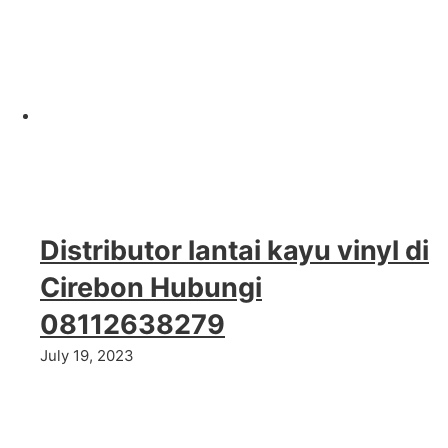
Distributor lantai kayu vinyl di
Cirebon Hubungi
08112638279
July 19, 2023