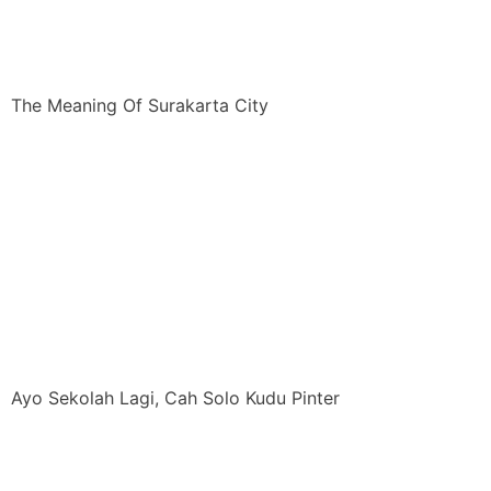
The Meaning Of Surakarta City
Ayo Sekolah Lagi, Cah Solo Kudu Pinter