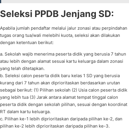
Seleksi PPDB Jenjang SD:
Apabila jumlah pendaftar melalui jalur zonasi atau perpindahan
tugas orang tua/wali melebihi kuota, seleksi akan dilakukan
dengan ketentuan berikut:
a. Sekolah wajib menerima peserta didik yang berusia 7 tahun
atau lebih dengan alamat sesuai kartu keluarga dalam zonasi
yang telah ditetapkan.
b. Seleksi calon peserta didik baru kelas 1 SD yang berusia
kurang dari 7 tahun akan diprioritaskan berdasarkan urutan
sebagai berikut: (1) Pilihan sekolah (2) Usia calon peserta didik
yang lebih tua (3) Jarak antara alamat tempat tinggal calon
peserta didik dengan sekolah pilihan, sesuai dengan koordinat
RT dalam kartu keluarga.
c. Pilihan ke-1 lebih diprioritaskan daripada pilihan ke-2, dan
pilihan ke-2 lebih diprioritaskan daripada pilihan ke-3.