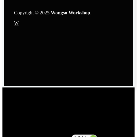
Copyright © 2025
Wongso Workshop
.
W