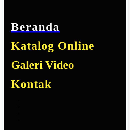
Beranda
Katalog Online
Galeri Video
Kontak